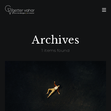
Archives
1 items found