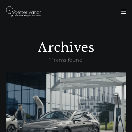
Archives
1 items found