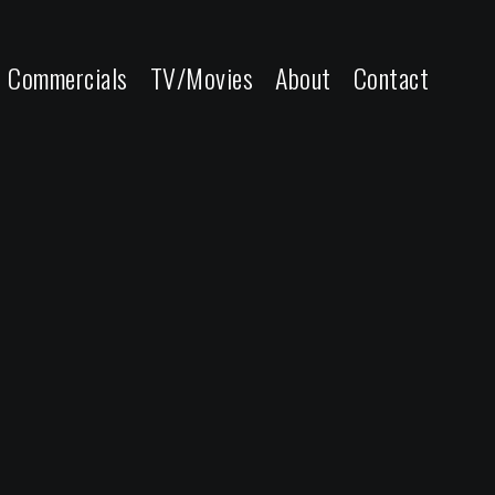
Commercials
TV/Movies
About
Contact