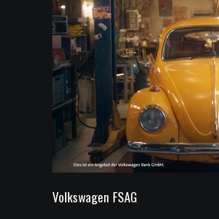
Volkswagen FSAG