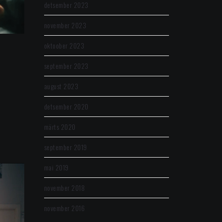
detsember 2023
november 2023
oktoober 2023
september 2023
august 2023
detsember 2020
märts 2020
september 2019
mai 2019
november 2018
november 2016