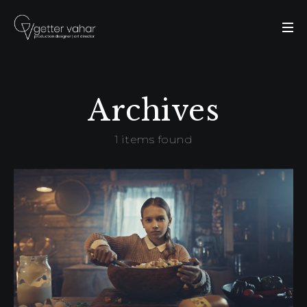
Archives
1 items found